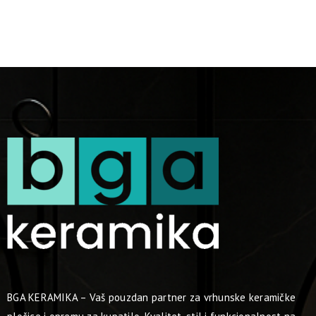
BGA KERAMIKA – Vaš pouzdan partner za vrhunske keramičke