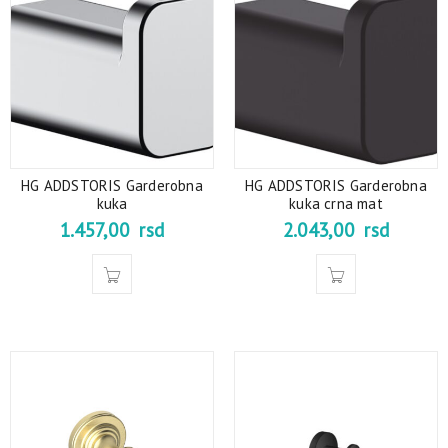
HG ADDSTORIS Garderobna
HG ADDSTORIS Garderobna
kuka
kuka crna mat
1.457,00
rsd
2.043,00
rsd