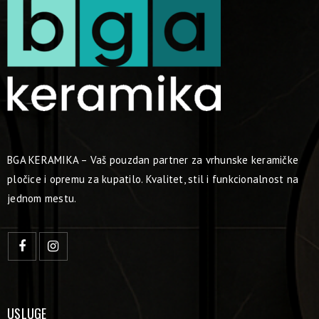
BGA KERAMIKA – Vaš pouzdan partner za vrhunske keramičke
pločice i opremu za kupatilo. Kvalitet, stil i funkcionalnost na
jednom mestu.
USLUGE