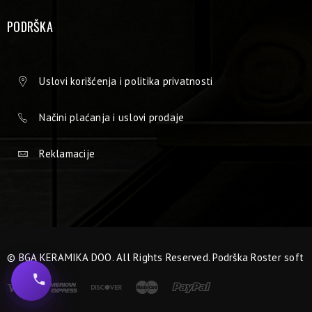
PODRŠKA
Uslovi korišćenja i politika privatnosti
Načini plaćanja i uslovi prodaje
Reklamacije
© BGA KERAMIKA DOO. All Rights Reserved. Podrška
Roster soft