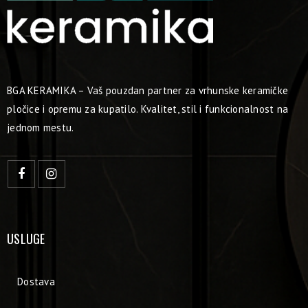
BGA KERAMIKA – Vaš pouzdan partner za vrhunske keramičke
pločice i opremu za kupatilo. Kvalitet, stil i funkcionalnost na
jednom mestu.
USLUGE
Dostava