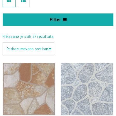
Filter
Prikazano je svih 27 rezultata
Podrazumevano sortiranje