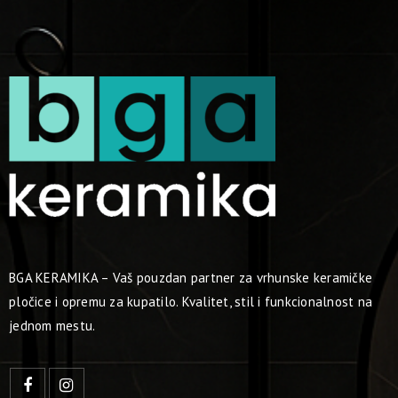
BGA KERAMIKA – Vaš pouzdan partner za vrhunske keramičke
pločice i opremu za kupatilo. Kvalitet, stil i funkcionalnost na
jednom mestu.