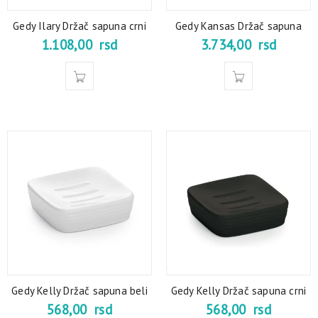
Gedy Ilary Držač sapuna crni
Gedy Kansas Držač sapuna
1.108,00
rsd
3.734,00
rsd
Gedy Kelly Držač sapuna beli
Gedy Kelly Držač sapuna crni
568,00
rsd
568,00
rsd