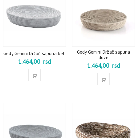
Gedy Gemini Držač sapuna
Gedy Gemini Držač sapuna beli
dove
1.464,00
rsd
1.464,00
rsd