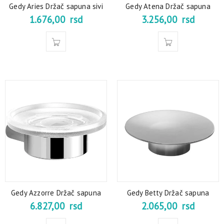
Gedy Aries Držač sapuna sivi
Gedy Atena Držač sapuna
1.676,00
rsd
3.256,00
rsd
Gedy Azzorre Držač sapuna
Gedy Betty Držač sapuna
6.827,00
rsd
2.065,00
rsd