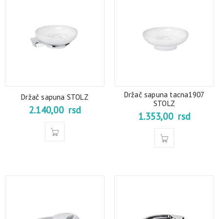
Držač sapuna tacna1907
Držač sapuna STOLZ
STOLZ
2.140,00
rsd
1.353,00
rsd