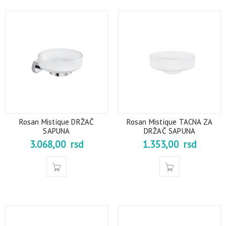
Rosan Mistique DRŽAČ
Rosan Mistique TACNA ZA
SAPUNA
DRŽAČ SAPUNA
3.068,00
rsd
1.353,00
rsd