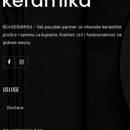
BGA KERAMIKA – Vaš pouzdan partner za vrhunske keramičke
pločice i opremu za kupatilo. Kvalitet, stil i funkcionalnost na
jednom mestu.
USLUGE
Dostava