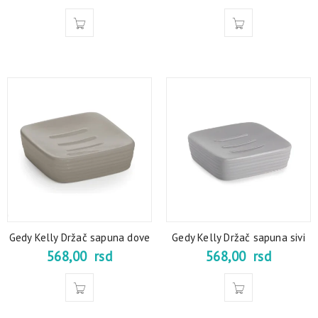
Gedy Kelly Držač sapuna dove
Gedy Kelly Držač sapuna sivi
568,00
rsd
568,00
rsd