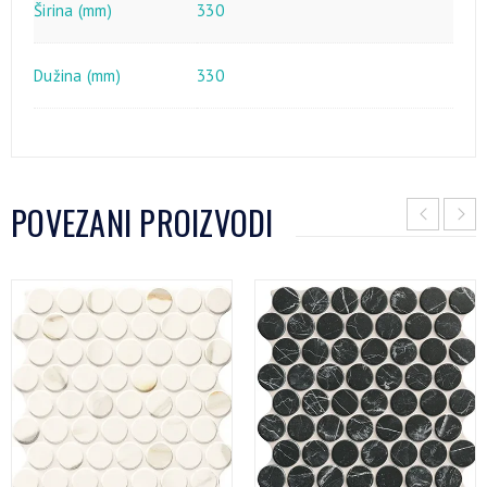
Širina (mm)
330
Dužina (mm)
330
POVEZANI PROIZVODI