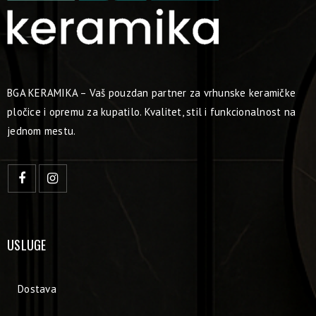
BGA KERAMIKA – Vaš pouzdan partner za vrhunske keramičke
pločice i opremu za kupatilo. Kvalitet, stil i funkcionalnost na
jednom mestu.
USLUGE
Dostava