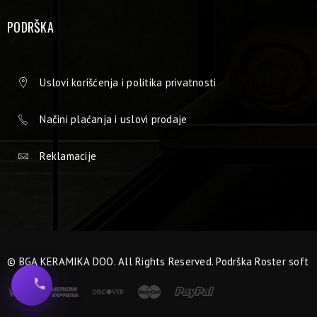
PODRŠKA
Uslovi korišćenja i politika privatnosti
Načini plaćanja i uslovi prodaje
Reklamacije
© BGA KERAMIKA DOO. All Rights Reserved. Podrška
Roster soft