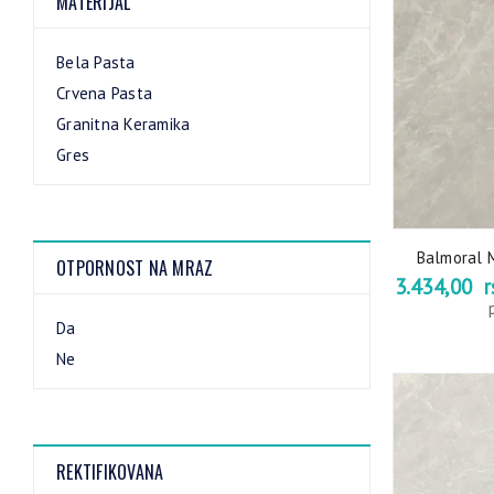
MATERIJAL
Bela Pasta
Crvena Pasta
Granitna Keramika
Gres
Balmoral 
OTPORNOST NA MRAZ
3.434,00
r
Da
Ne
REKTIFIKOVANA