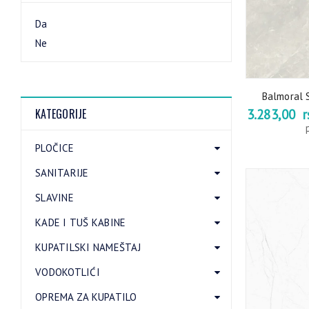
Da
Ne
Balmoral S
KATEGORIJE
3.283,00
r
PLOČICE
SANITARIJE
SLAVINE
KADE I TUŠ KABINE
KUPATILSKI NAMEŠTAJ
VODOKOTLIĆI
OPREMA ZA KUPATILO