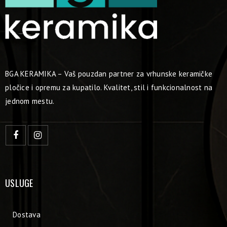
BGA KERAMIKA – Vaš pouzdan partner za vrhunske keramičke
pločice i opremu za kupatilo. Kvalitet, stil i funkcionalnost na
jednom mestu.
USLUGE
Dostava