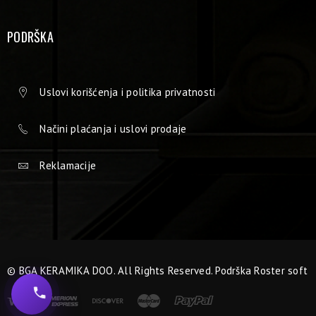
PODRŠKA
Uslovi korišćenja i politika privatnosti
Načini plaćanja i uslovi prodaje
Reklamacije
© BGA KERAMIKA DOO. All Rights Reserved. Podrška
Roster soft