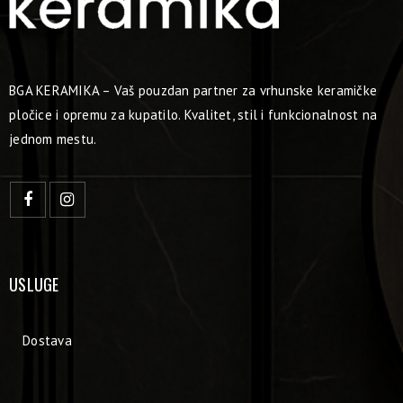
BGA KERAMIKA – Vaš pouzdan partner za vrhunske keramičke
pločice i opremu za kupatilo. Kvalitet, stil i funkcionalnost na
jednom mestu.
USLUGE
Dostava