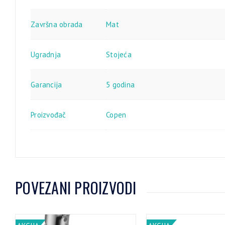
Završna obrada
Mat
Ugradnja
Stojeća
Garancija
5 godina
Proizvođač
Copen
POVEZANI PROIZVODI