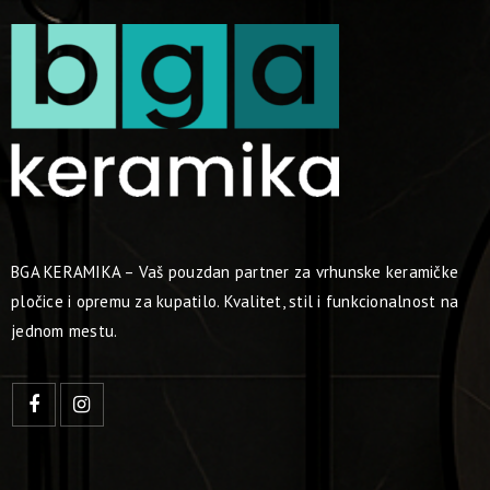
BGA KERAMIKA – Vaš pouzdan partner za vrhunske keramičke
pločice i opremu za kupatilo. Kvalitet, stil i funkcionalnost na
jednom mestu.