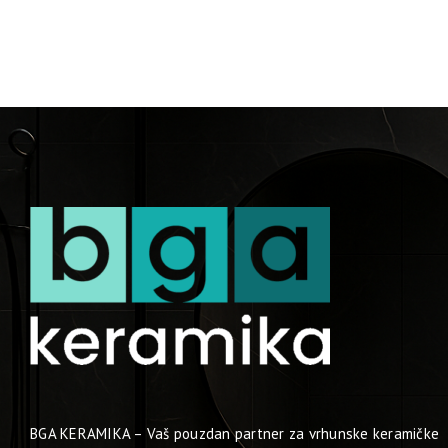
BGA KERAMIKA – Vaš pouzdan partner za vrhunske keramičke