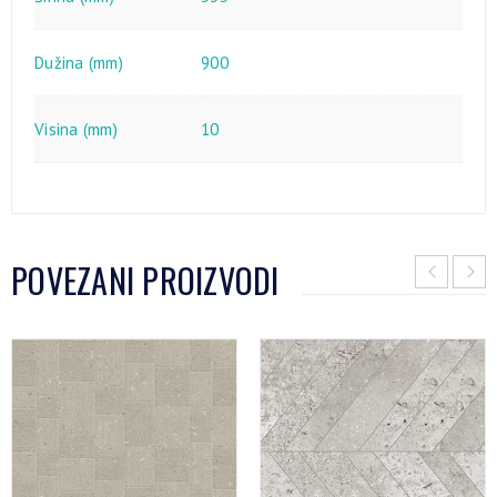
Dužina (mm)
900
Visina (mm)
10
POVEZANI PROIZVODI