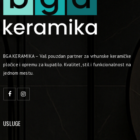
BGA KERAMIKA – Vaš pouzdan partner za vrhunske keramičke
pločice i opremu za kupatilo. Kvalitet, stil i funkcionalnost na
jednom mestu.
USLUGE