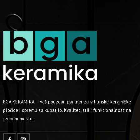
BGA KERAMIKA – Vaš pouzdan partner za vrhunske keramičke
pločice i opremu za kupatilo. Kvalitet, stil i funkcionalnost na
jednom mestu.