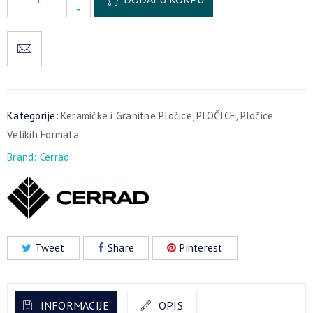
Kategorije:
Keramičke i Granitne Pločice
,
PLOČICE
,
Pločice
Velikih Formata
Brand:
Cerrad
Tweet
Share
Pinterest
INFORMACIJE
OPIS