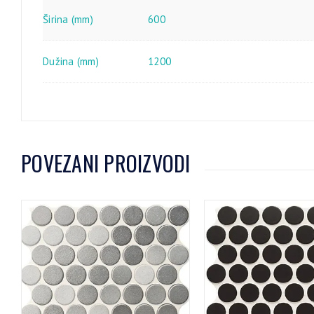
Širina (mm)
600
Dužina (mm)
1200
POVEZANI PROIZVODI