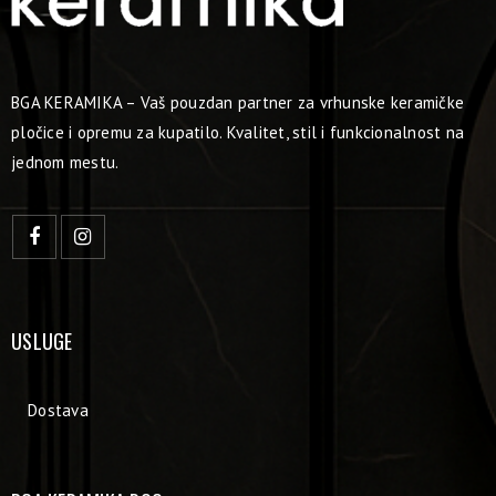
BGA KERAMIKA – Vaš pouzdan partner za vrhunske keramičke
pločice i opremu za kupatilo. Kvalitet, stil i funkcionalnost na
jednom mestu.
USLUGE
Dostava