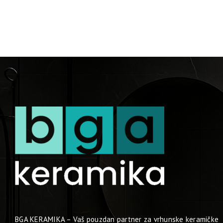
BGA KERAMIKA – Vaš pouzdan partner za vrhunske keramičke