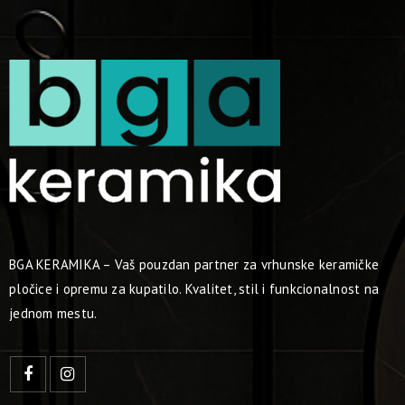
BGA KERAMIKA – Vaš pouzdan partner za vrhunske keramičke
pločice i opremu za kupatilo. Kvalitet, stil i funkcionalnost na
jednom mestu.