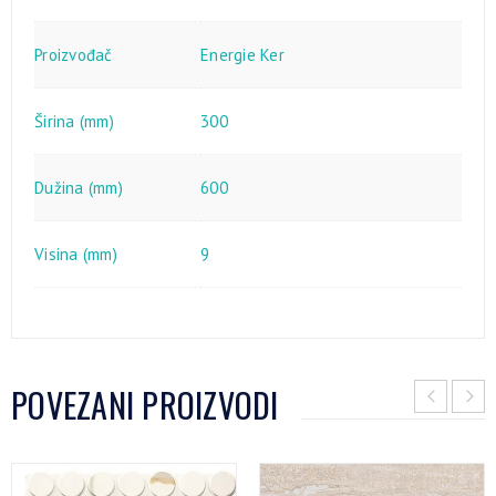
Proizvođač
Energie Ker
Širina (mm)
300
Dužina (mm)
600
Visina (mm)
9
POVEZANI PROIZVODI