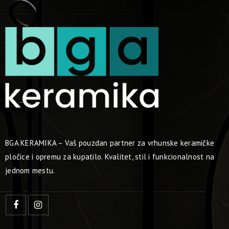
BGA KERAMIKA – Vaš pouzdan partner za vrhunske keramičke
pločice i opremu za kupatilo. Kvalitet, stil i funkcionalnost na
jednom mestu.