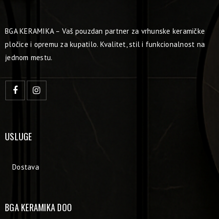
BGA KERAMIKA – Vaš pouzdan partner za vrhunske keramičke
pločice i opremu za kupatilo. Kvalitet, stil i funkcionalnost na
jednom mestu.
USLUGE
Dostava
BGA KERAMIKA DOO