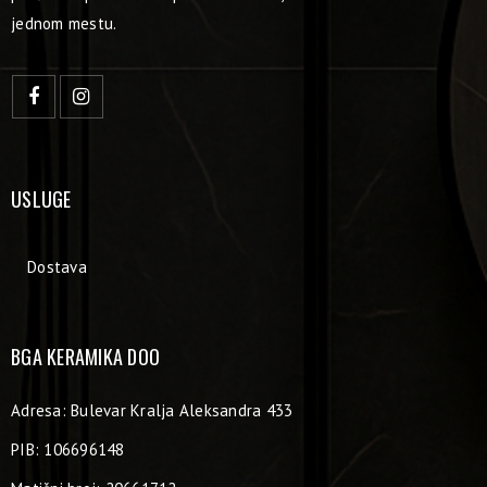
jednom mestu.
USLUGE
Dostava
BGA KERAMIKA DOO
Adresa: Bulevar Kralja Aleksandra 433
PIB: 106696148