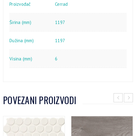
Proizvođač
Cerrad
Širina (mm)
1197
Dužina (mm)
1197
Visina (mm)
6
POVEZANI PROIZVODI