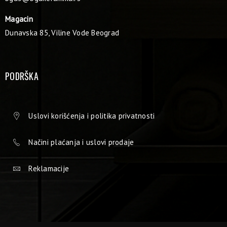
Magacin
Dunavska 85, Viline Vode Beograd
PODRŠKA
Uslovi korišćenja i politika privatnosti
Načini plaćanja i uslovi prodaje
Reklamacije