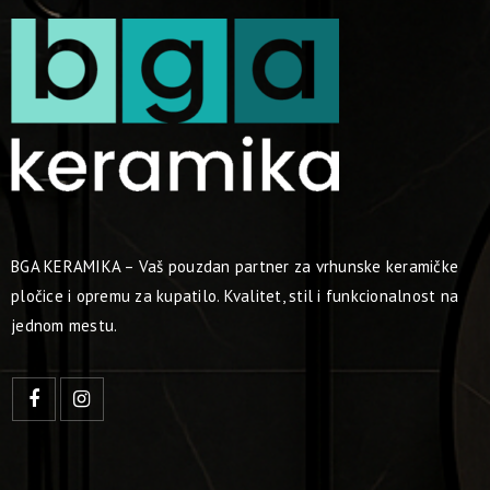
BGA KERAMIKA – Vaš pouzdan partner za vrhunske keramičke
pločice i opremu za kupatilo. Kvalitet, stil i funkcionalnost na
jednom mestu.