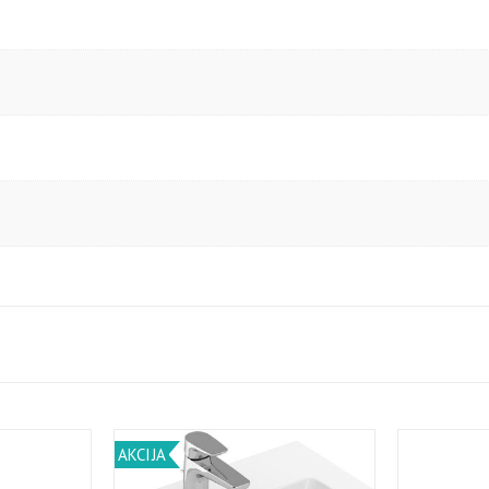
AKCIJA