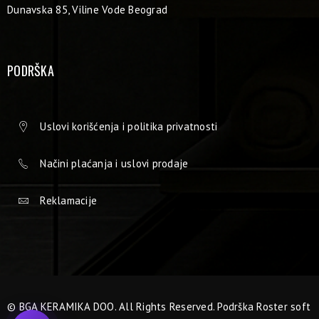
Dunavska 85, Viline Vode Beograd
PODRŠKA
Uslovi korišćenja i politika privatnosti
Načini plaćanja i uslovi prodaje
Reklamacije
© BGA KERAMIKA DOO. All Rights Reserved. Podrška
Roster soft