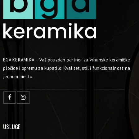
BGA KERAMIKA – Vaš pouzdan partner za vrhunske keramičke
pločice i opremu za kupatilo. Kvalitet, stil i funkcionalnost na
jednom mestu.
USLUGE