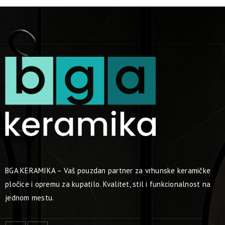
BGA KERAMIKA – Vaš pouzdan partner za vrhunske keramičke
pločice i opremu za kupatilo. Kvalitet, stil i funkcionalnost na
jednom mestu.