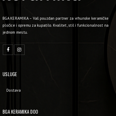
BGA KERAMIKA – Vaš pouzdan partner za vrhunske keramičke
pločice i opremu za kupatilo. Kvalitet, stil i funkcionalnost na
jednom mestu.
USLUGE
Dostava
BGA KERAMIKA DOO