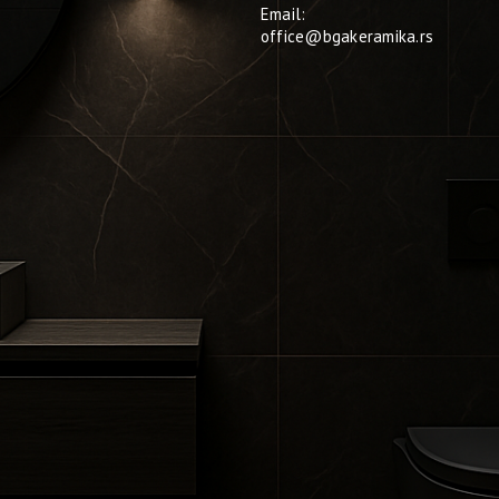
Email:
office@bgakeramika.rs