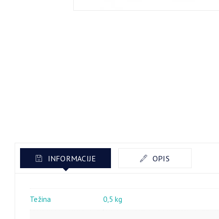
INFORMACIJE
OPIS
Težina
0,5 kg