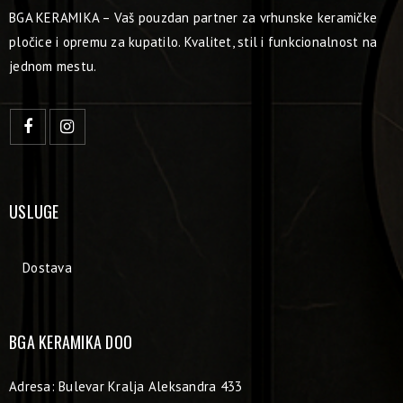
BGA KERAMIKA – Vaš pouzdan partner za vrhunske keramičke
pločice i opremu za kupatilo. Kvalitet, stil i funkcionalnost na
jednom mestu.
USLUGE
Dostava
BGA KERAMIKA DOO
Adresa: Bulevar Kralja Aleksandra 433