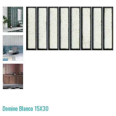
Domino Blanco 15X30