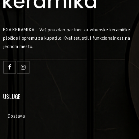
BGA KERAMIKA – Vaš pouzdan partner za vrhunske keramičke
pločice i opremu za kupatilo. Kvalitet, stil i funkcionalnost na
jednom mestu.
USLUGE
Dostava