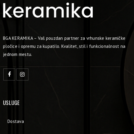
BGA KERAMIKA – Vaš pouzdan partner za vrhunske keramičke
pločice i opremu za kupatilo. Kvalitet, stil i funkcionalnost na
jednom mestu.
USLUGE
Dostava