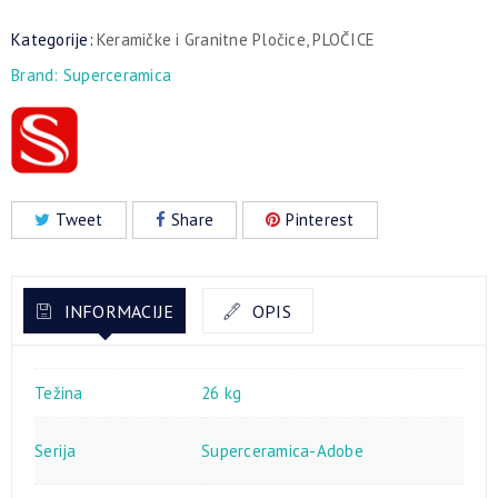
Kategorije:
Keramičke i Granitne Pločice
,
PLOČICE
Brand:
Superceramica
Tweet
Share
Pinterest
INFORMACIJE
OPIS
Težina
26 kg
Serija
Superceramica-Adobe