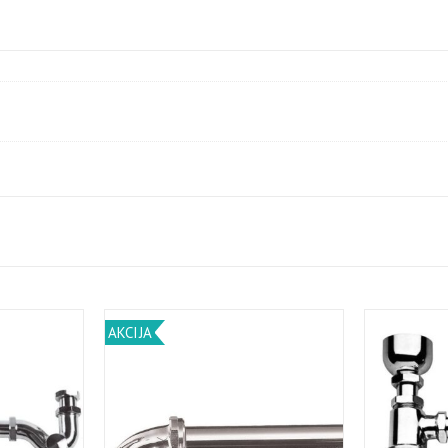
AKCIJA