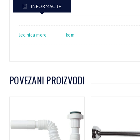
INFORMACIJE
Jedinica mere
kom
POVEZANI PROIZVODI