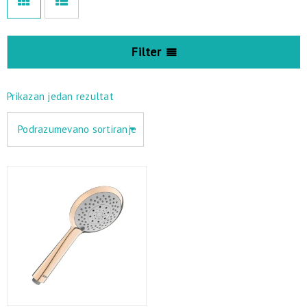
Filter
Prikazan jedan rezultat
Podrazumevano sortiranje