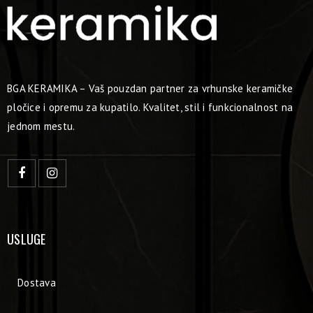
BGA KERAMIKA – Vaš pouzdan partner za vrhunske keramičke
pločice i opremu za kupatilo. Kvalitet, stil i funkcionalnost na
jednom mestu.
USLUGE
Dostava