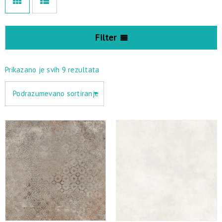
Filter
Prikazano je svih 9 rezultata
Podrazumevano sortiranje