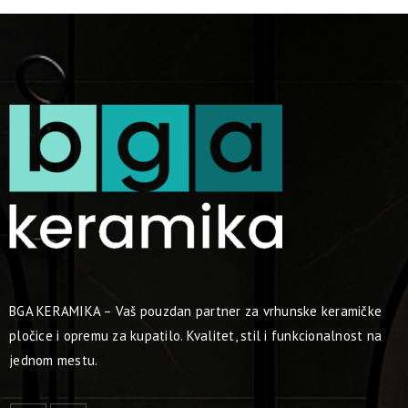
BGA KERAMIKA – Vaš pouzdan partner za vrhunske keramičke
pločice i opremu za kupatilo. Kvalitet, stil i funkcionalnost na
jednom mestu.