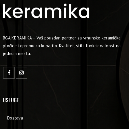
BGA KERAMIKA – Vaš pouzdan partner za vrhunske keramičke
pločice i opremu za kupatilo. Kvalitet, stil i funkcionalnost na
jednom mestu.
USLUGE
Dostava