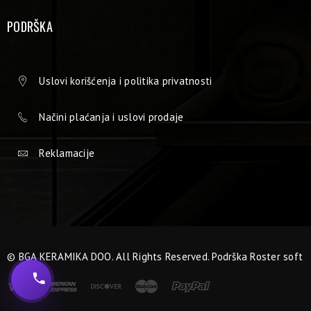
PODRŠKA
Uslovi korišćenja i politika privatnosti
Načini plaćanja i uslovi prodaje
Reklamacije
© BGA KERAMIKA DOO. All Rights Reserved. Podrška
Roster soft