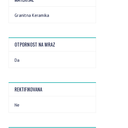
Granitna Keramika
OTPORNOST NA MRAZ
Da
REKTIFIKOVANA
Ne