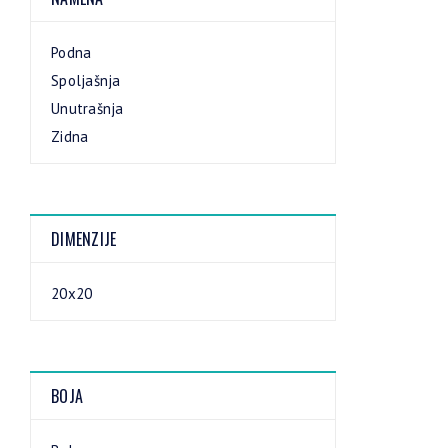
Podna
Spoljašnja
Unutrašnja
Zidna
DIMENZIJE
20x20
BOJA