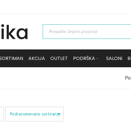
SORTIMAN
AKCIJA
OUTLET
PODRŠKA
SALONI
B
Po
Podrazumevano sortiranje