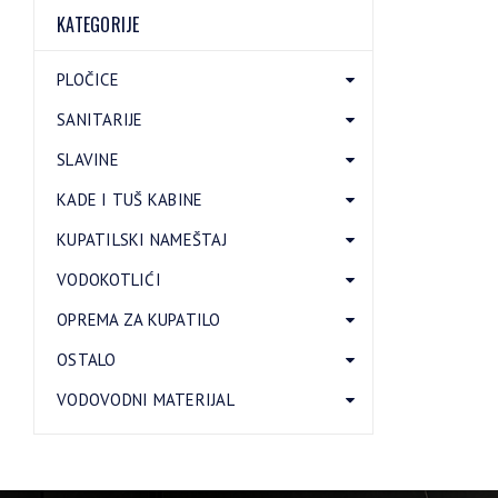
KATEGORIJE
PLOČICE
SANITARIJE
SLAVINE
KADE I TUŠ KABINE
KUPATILSKI NAMEŠTAJ
VODOKOTLIĆI
OPREMA ZA KUPATILO
OSTALO
VODOVODNI MATERIJAL