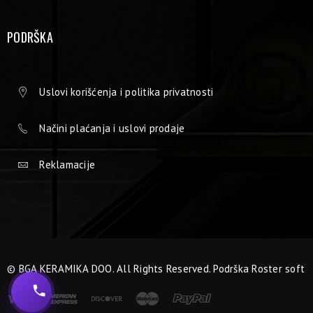
PODRŠKA
Uslovi korišćenja i politika privatnosti
Načini plaćanja i uslovi prodaje
Reklamacije
© BGA KERAMIKA DOO. All Rights Reserved. Podrška
Roster soft