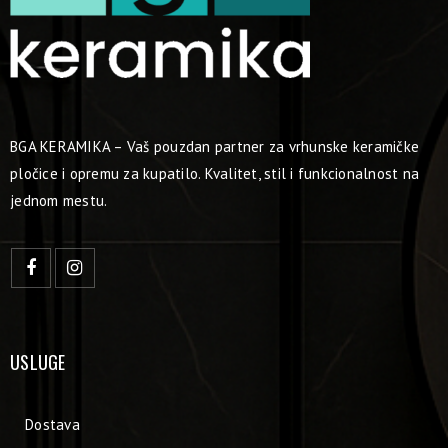
BGA KERAMIKA – Vaš pouzdan partner za vrhunske keramičke
pločice i opremu za kupatilo. Kvalitet, stil i funkcionalnost na
jednom mestu.
USLUGE
Dostava