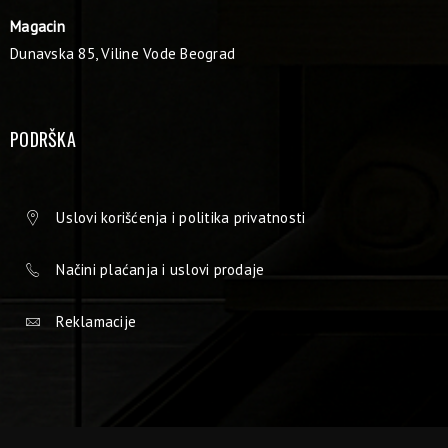
Magacin
Dunavska 85, Viline Vode Beograd
PODRŠKA
Uslovi korišćenja i politika privatnosti
Načini plaćanja i uslovi prodaje
Reklamacije