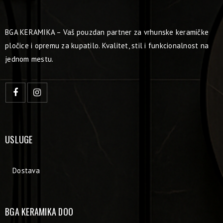
BGA KERAMIKA – Vaš pouzdan partner za vrhunske keramičke
pločice i opremu za kupatilo. Kvalitet, stil i funkcionalnost na
jednom mestu.
USLUGE
Dostava
BGA KERAMIKA DOO