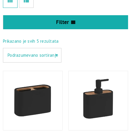
Filter
Prikazano je svih 5 rezultata
Podrazumevano sortiranje