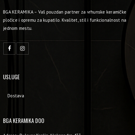
BGA KERAMIKA – Vaš pouzdan partner za vrhunske keramičke
pločice i opremu za kupatilo. Kvalitet, stil i funkcionalnost na
jednom mestu.
USLUGE
Dostava
BGA KERAMIKA DOO