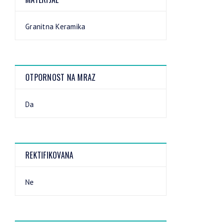
Granitna Keramika
OTPORNOST NA MRAZ
Da
REKTIFIKOVANA
Ne