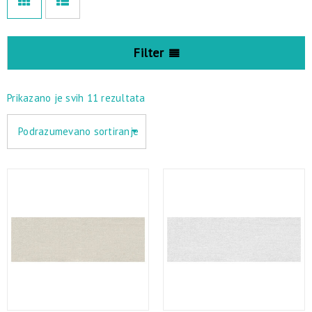
Filter
Prikazano je svih 11 rezultata
Podrazumevano sortiranje