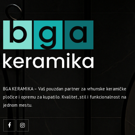
BGA KERAMIKA – Vaš pouzdan partner za vrhunske keramičke
pločice i opremu za kupatilo. Kvalitet, stil i funkcionalnost na
jednom mestu.