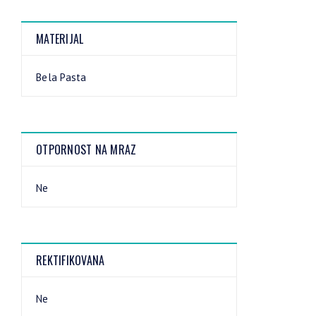
MATERIJAL
Bela Pasta
OTPORNOST NA MRAZ
Ne
REKTIFIKOVANA
Ne