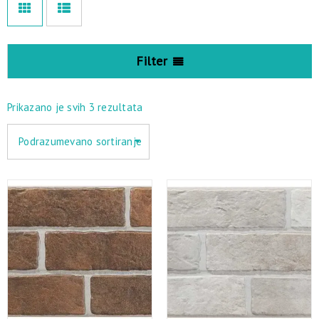
Filter
Prikazano je svih 3 rezultata
Podrazumevano sortiranje