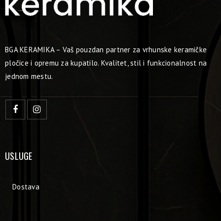
BGA KERAMIKA – Vaš pouzdan partner za vrhunske keramičke
pločice i opremu za kupatilo. Kvalitet, stil i funkcionalnost na
jednom mestu.
USLUGE
Dostava