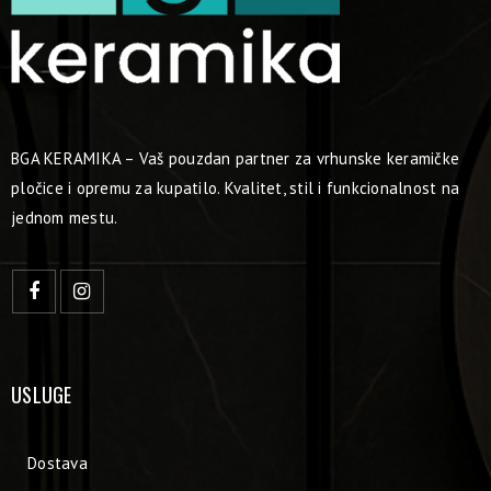
BGA KERAMIKA – Vaš pouzdan partner za vrhunske keramičke
pločice i opremu za kupatilo. Kvalitet, stil i funkcionalnost na
jednom mestu.
USLUGE
Dostava