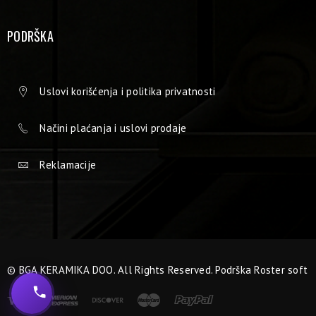
PODRŠKA
Uslovi korišćenja i politika privatnosti
Načini plaćanja i uslovi prodaje
Reklamacije
© BGA KERAMIKA DOO. All Rights Reserved. Podrška
Roster soft