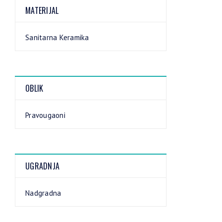
MATERIJAL
Sanitarna Keramika
OBLIK
Pravougaoni
UGRADNJA
Nadgradna