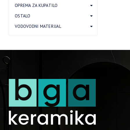
OPREMA ZA KUPATILO
OSTALO
VODOVODNI MATERIJAL