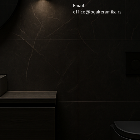
Email:
office@bgakeramika.rs