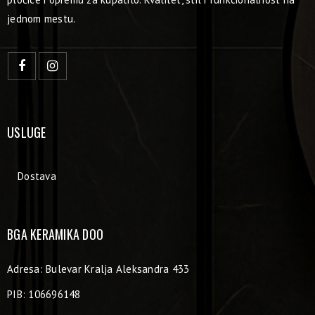
jednom mestu.
USLUGE
Dostava
BGA KERAMIKA DOO
Adresa: Bulevar Kralja Aleksandra 433
PIB: 106696148